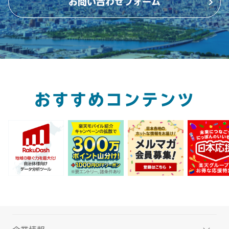
お問い合わせフォーム
おすすめコンテンツ