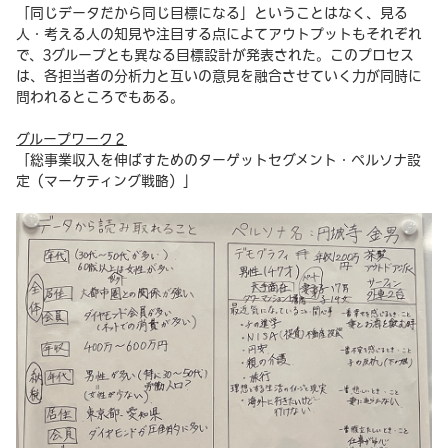
「同じデータだから同じ目標になる」ということはなく、見る
人・考える人の知見や注目する点によてアウトプットもそれぞれ
で、3グループとも異なる目標設計が発表された。このプロセス
は、各担当者の分析力と互いの意見を融合させていく力が同時に
問われるところでもある。
グループワーク２
「総事業収入を伸ばすためのターゲットセグメント・ペルソナ設
定（マーケティング戦略）」