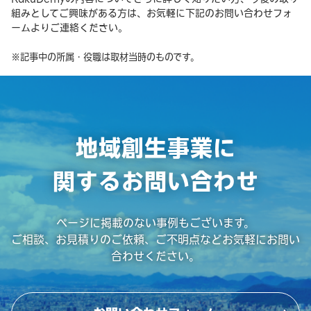
組みとしてご興味がある方は、お気軽に下記のお問い合わせフォ
ームよりご連絡ください。
※記事中の所属・役職は取材当時のものです。
地域創生事業に
関するお問い合わせ
ページに掲載のない事例もございます。
ご相談、お見積りのご依頼、ご不明点などお気軽にお問い
合わせください。