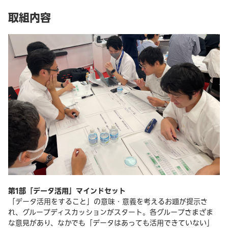
取組内容
第1部「データ活用」マインドセット
「データ活用をすること」の意味・意義を考えるお題が提示さ
れ、グループディスカッションがスタート。各グループさまざま
な意見があり、なかでも「データはあっても活用できていない」