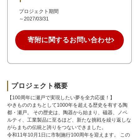
プロジェクト期間
～2027/03/31
寄附に関するお問い合わせ
プロジェクト概要
【100周年に瀬戸で実現したい夢を全力応援！】
やきもののまちとして1000年を超える歴史を有する陶
都・瀬戸。 その歴史は、陶器から始まり、磁器、ノベ
ルティ、工業製品に至るほど、新たな挑戦を繰り返しな
がらまちの伝統と誇りをつないできました。
令和11年10月1日に市制施行100周年を迎えます。 この