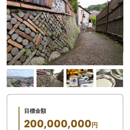
目標金額
200,000,000
円