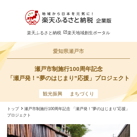
楽天ふるさと納税
楽天地域創生ポータル
愛知県瀬戸市
瀬戸市制施行100周年記念
「瀬戸発！“夢のはじまり”応援」プロジェクト
観光振興
まちづくり
トップ
瀬戸市制施行100周年記念 「瀬戸発！“夢のはじまり”応援」
プロジェクト