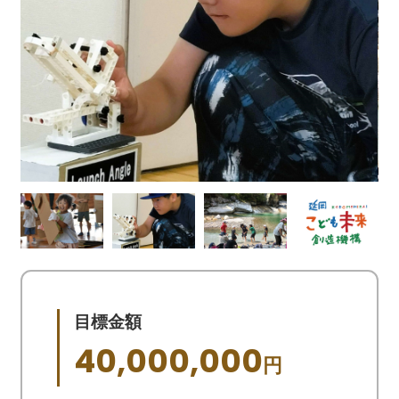
目標金額
40,000,000
円