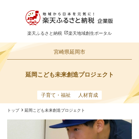
楽天ふるさと納税
楽天地域創生ポータル
宮崎県延岡市
延岡こども未来創造プロジェクト
子育て・福祉
人材育成
トップ
延岡こども未来創造プロジェクト