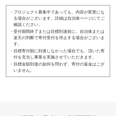
プロジェクト募集中であっても、内容が変更にな
る場合がございます。詳細は自治体ページにてご
確認ください。
受付期間終了または目標到達前に、自治体または
楽天の判断で寄付受付を停止する場合がございま
す。
目標寄付額に到達しなかった場合でも、頂いた寄
付を充当し事業を実施させていただきます。
目標金額到達の如何を問わず、寄付の返金はござ
いません。