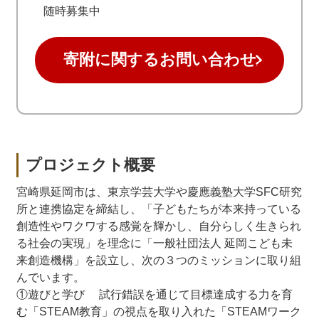
随時募集中
寄附に関するお問い合わせ
プロジェクト概要
宮崎県延岡市は、東京学芸大学や慶應義塾大学SFC研究
所と連携協定を締結し、「子どもたちが本来持っている
創造性やワクワする感覚を輝かし、自分らしく生きられ
る社会の実現」を理念に「一般社団法人 延岡こども未
来創造機構」を設立し、次の３つのミッションに取り組
んでいます。
①遊びと学び 試行錯誤を通じて目標達成する力を育
む「STEAM教育」の視点を取り入れた「STEAMワーク