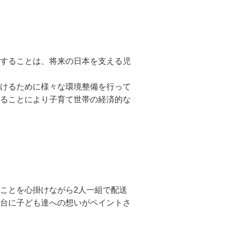
することは、将来の日本を支える児
けるために様々な環境整備を行って
ることにより子育て世帯の経済的な
ことを心掛けながら2人一組で配送
台に子ども達への想いがペイントさ