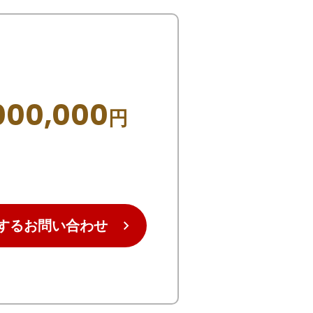
000,000
円
するお問い合わせ