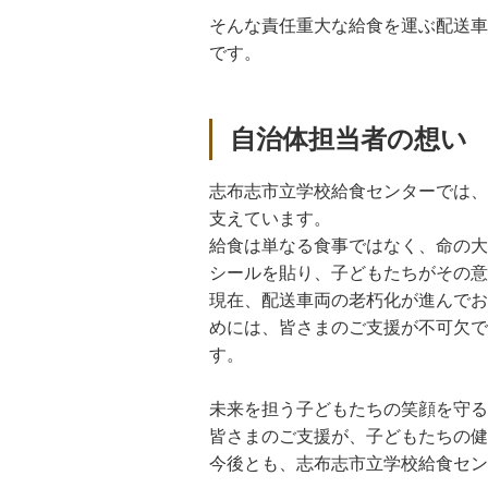
そんな責任重大な給食を運ぶ配送車
です。
自治体担当者の想い
志布志市立学校給食センターでは、
支えています。
給食は単なる食事ではなく、命の大
シールを貼り、子どもたちがその意
現在、配送車両の老朽化が進んでお
めには、皆さまのご支援が不可欠で
す。
未来を担う子どもたちの笑顔を守る
皆さまのご支援が、子どもたちの健
今後とも、志布志市立学校給食セン