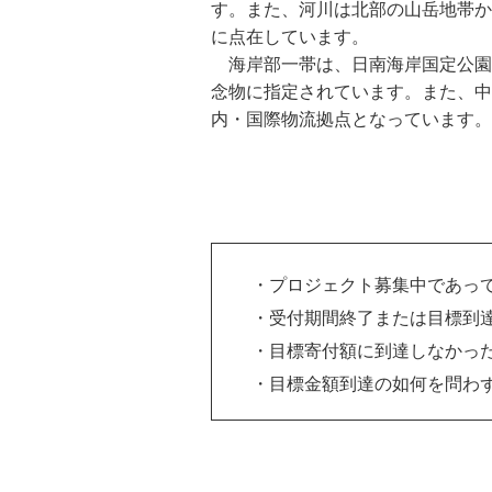
す。また、河川は北部の山岳地帯か
に点在しています。
海岸部一帯は、日南海岸国定公園
念物に指定されています。また、中
内・国際物流拠点となっています。
プロジェクト募集中であっ
受付期間終了または目標到
目標寄付額に到達しなかっ
目標金額到達の如何を問わ