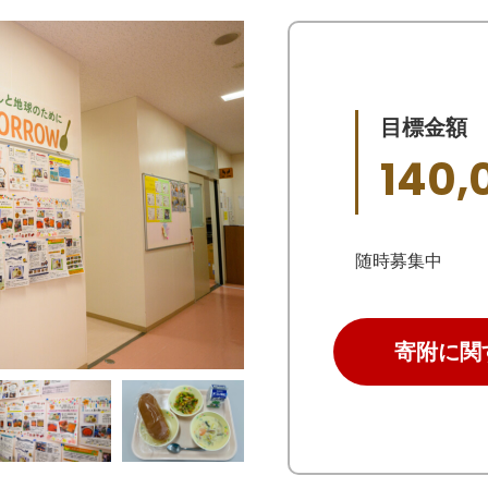
目標金額
140,
随時募集中
寄附に関