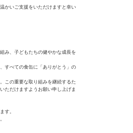
温かいご支援をいただけますと幸い
組み、子どもたちの健やかな成長を
、すべての食缶に「ありがとう」の
。この重要な取り組みを継続するた
いただけますようお願い申し上げま
ます。
。