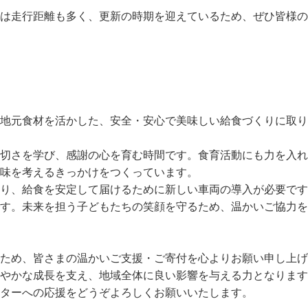
は走行距離も多く、更新の時期を迎えているため、ぜひ皆様の
地元食材を活かした、安全・安心で美味しい給食づくりに取り
切さを学び、感謝の心を育む時間です。食育活動にも力を入れ
味を考えるきっかけをつくっています。
り、給食を安定して届けるために新しい車両の導入が必要です
す。未来を担う子どもたちの笑顔を守るため、温かいご協力を
ため、皆さまの温かいご支援・ご寄付を心よりお願い申し上げ
やかな成長を支え、地域全体に良い影響を与える力となります
ターへの応援をどうぞよろしくお願いいたします。