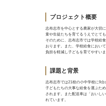
プロジェクト概要
志布志市を中心とする農家が大切に
童や生徒たちを育てるうえでとても
そのために、志布志市では学校給食
おります。また、学校給食において
負担を軽減し子どもを育てやすいま
課題と背景
志布志市では21校の小中学校に9
子どもたちの大事な給食を運ぶため
されます。また配送車は「おいしい
れています。