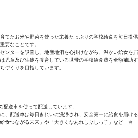
育てたお米や野菜を使った栄養たっぷりの学校給食を毎日提供
重要なことです。
センターを設置し、地産地消を心掛けながら、温かい給食を届
は児童及び生徒を養育している世帯の学校給食費を全額補助す
ちづくりを目指しています。
台の配送車を使って配送しています。
に、配送車は毎日きれいに洗浄され、安全第一に給食を届ける
給食つながる未来」や「大きくなあれしぶしっ子」など一台一