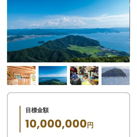
目標金額
10,000,000
円