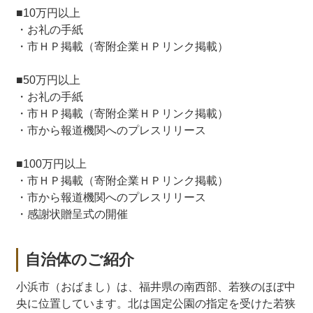
■10万円以上
・お礼の手紙
・市ＨＰ掲載（寄附企業ＨＰリンク掲載）
■50万円以上
・お礼の手紙
・市ＨＰ掲載（寄附企業ＨＰリンク掲載）
・市から報道機関へのプレスリリース
■100万円以上
・市ＨＰ掲載（寄附企業ＨＰリンク掲載）
・市から報道機関へのプレスリリース
・感謝状贈呈式の開催
自治体のご紹介
小浜市（おばまし）は、福井県の南西部、若狭のほぼ中
央に位置しています。北は国定公園の指定を受けた若狭