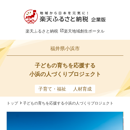
楽天ふるさと納税
楽天地域創生ポータル
福井県小浜市
子どもの育ちを応援する
小浜の人づくりプロジェクト
子育て・福祉
人材育成
トップ
子どもの育ちを応援する小浜の人づくりプロジェクト