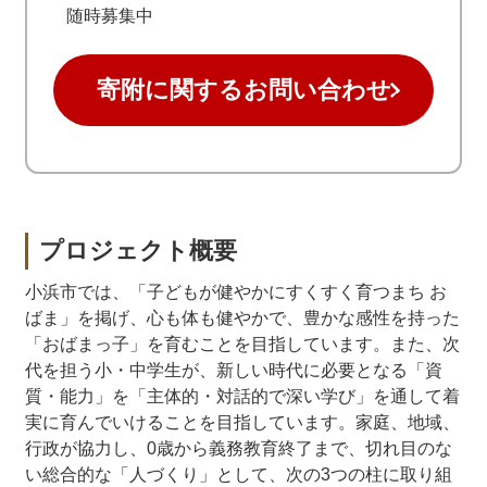
随時募集中
寄附に関するお問い合わせ
プロジェクト概要
小浜市では、「子どもが健やかにすくすく育つまち お
ばま」を掲げ、心も体も健やかで、豊かな感性を持った
「おばまっ子」を育むことを目指しています。また、次
代を担う小・中学生が、新しい時代に必要となる「資
質・能力」を「主体的・対話的で深い学び」を通して着
実に育んでいけることを目指しています。家庭、地域、
行政が協力し、0歳から義務教育終了まで、切れ目のな
い総合的な「人づくり」として、次の3つの柱に取り組