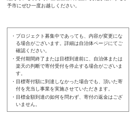
予市にぜひ一度お越しください。
プロジェクト募集中であっても、内容が変更にな
る場合がございます。詳細は自治体ページにてご
確認ください。
受付期間終了または目標到達前に、自治体または
楽天の判断で寄付受付を停止する場合がございま
す。
目標寄付額に到達しなかった場合でも、頂いた寄
付を充当し事業を実施させていただきます。
目標金額到達の如何を問わず、寄付の返金はござ
いません。