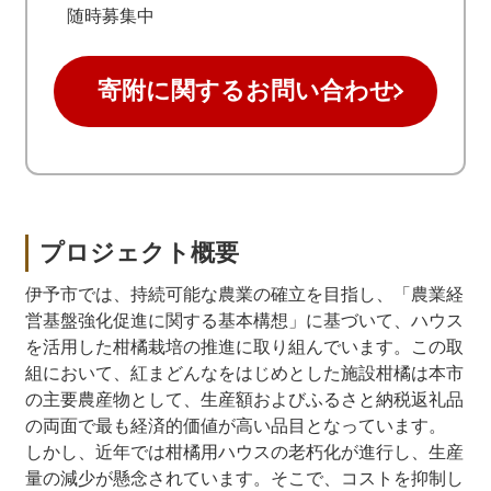
随時募集中
寄附に関するお問い合わせ
プロジェクト概要
伊予市では、持続可能な農業の確立を目指し、「農業経
営基盤強化促進に関する基本構想」に基づいて、ハウス
を活用した柑橘栽培の推進に取り組んでいます。この取
組において、紅まどんなをはじめとした施設柑橘は本市
の主要農産物として、生産額およびふるさと納税返礼品
の両面で最も経済的価値が高い品目となっています。
しかし、近年では柑橘用ハウスの老朽化が進行し、生産
量の減少が懸念されています。そこで、コストを抑制し