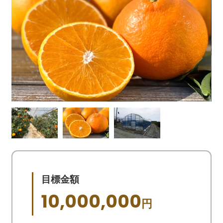
目標金額
10,000,000
円