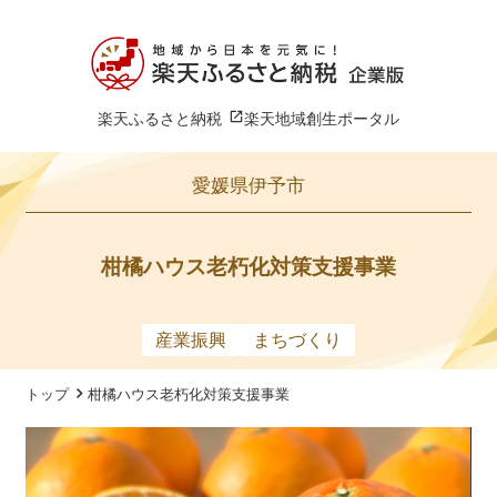
楽天ふるさと納税
楽天地域創生ポータル
愛媛県伊予市
柑橘ハウス老朽化対策支援事業
産業振興
まちづくり
トップ
柑橘ハウス老朽化対策支援事業