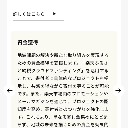
詳しくはこちら
情報発信
自治体の魅力や取り組みを全国に発信するた
め、多彩なコンテンツを提供しています。特
産品や観光資源の紹介に加え、自治体の考え
や地域課題への取り組みを伝える「ふるさと
納税ドキュメンタリー」や、地域の魅力を伝
える特集ページを作成。また、楽天市場や楽
天トラベルなどのグループサービスを活用
し、地域の情報を幅広い層に届けます。これ
により、寄付者とのつながりを深めるだけで
なく、地域の認知度向上や関係人口の拡大に