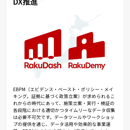
DX推進
EBPM（エビデンス・ベースト・ポリシー・メイ
キング。証拠に基づく政策立案）が求められるこ
れからの時代にあって、施策立案・実行・検証の
各段階における適切かつタイムリーなデータ収集
は必要不可欠です。データツールやワークショッ
プの提供を通じ、データ活用や効果的な事業運