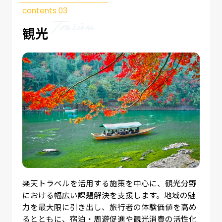
contents 03
観光
楽天トラベルを活用する施策を中心に、観光分野
における幅広い課題解決を支援します。地域の魅
力を最大限に引き出し、旅行者の体験価値を高め
るとともに、宿泊・周遊促進や観光消費の活性化