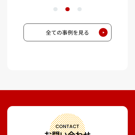
全ての事例を見る
CONTACT
お問い合わせ