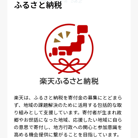
ふるさと納税
楽天は、ふるさと納税を寄付金の募集にとどまら
ず、地域の課題解決のために活用する包括的な取
り組みとして支援しています。寄付者が生まれ故
郷やお世話になった地域、応援したい地域に自ら
の意思で寄付し、地方行政への関心と参加意識を
高める機会提供に繋がることを目指しています。