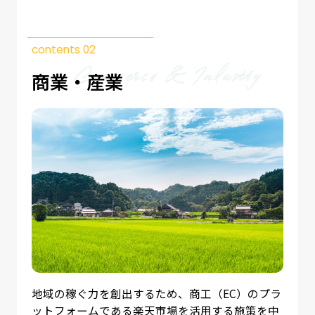
contents 02
商業・産業
地域の稼ぐ力を創出するため、商工（EC）のプラ
ットフォームである楽天市場を活用する施策を中