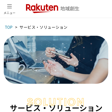
メニュー
TOP
サービス・ソリューション
SOLUTION
サービス・ソリューション