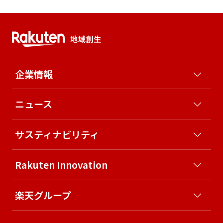
企業情報
ニュース
サスティナビリティ
Rakuten Innovation
楽天グループ