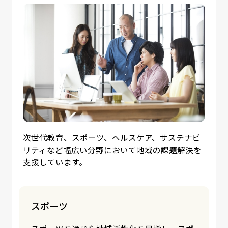
次世代教育、スポーツ、ヘルスケア、サステナビ
リティなど幅広い分野において地域の課題解決を
支援しています。
ヘルスケア