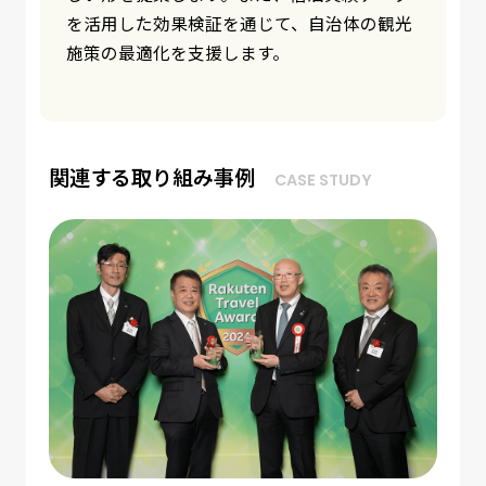
援します。
関連する取り組み事例
CASE STUDY