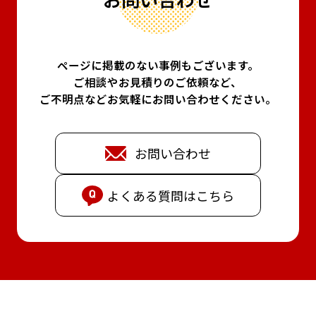
ページに掲載のない事例もございます。
ご相談やお見積りのご依頼など、
ご不明点などお気軽にお問い合わせください。
お問い合わせ
よくある質問はこちら