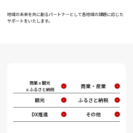
地域の未来を共に創るパートナーとして各地域の課題に応じた
サポートをいたします。
商業ｘ観光
商業・産業
ｘふるさと納税
観光
ふるさと納税
DX推進
その他