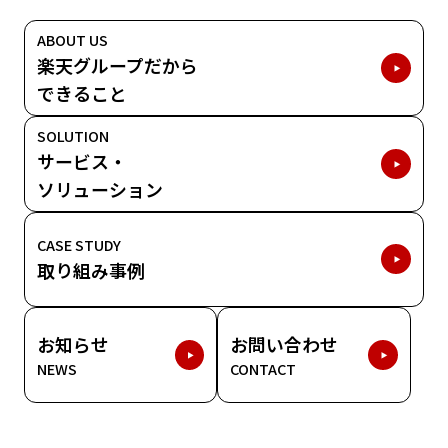
ABOUT US
楽天グループだから
できること
SOLUTION
サービス・
ソリューション
CASE STUDY
取り組み事例
お知らせ
お問い合わせ
NEWS
CONTACT